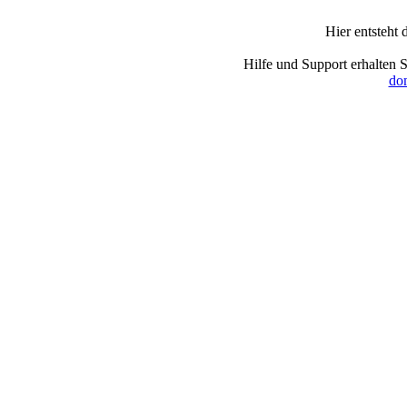
Hier entsteht
Hilfe und Support erhalten 
dom